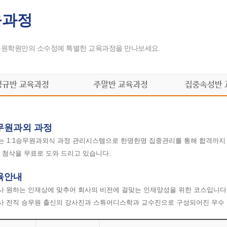
육과정
무원학원만의 소수정예 특별한 교육과정을 만나보세요.
승무원과외 과정
 1:1승무원과외식 과정 관리시스템으로 한명한명 집중관리를 통해 합격까지 
 첨삭을 무료로 도와 드리고 있습니다.
교육안내
공사 원하는 인재상에 맞추어 회사의 비전에 걸맞는 인재양성을 위한 코스입니다
공사 전직 승무원 출신의 강사진과 스튜어디스학과 교수진으로 구성되어진 우수 