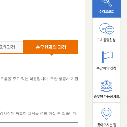
도움을 주고 있는 학원입니다. 또한 항공사 지원
.
강사진의 특별한 교육을 경험 하실 수 있습니다.