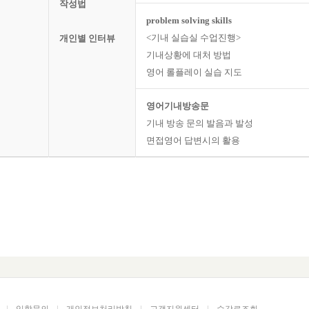
작성법
problem solving skills
<기내 실습실 수업진행>
개인별 인터뷰
기내상황에 대처 방법
영어 롤플레이 실습 지도
영어기내방송문
기내 방송 문의 발음과 발성
면접영어 답변시의 활용