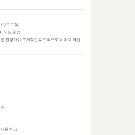
마인드 교육
 마인드 함양
면접을 진행하여 구체적인 피드백으로 이미지 개선
응대
 내용 체크